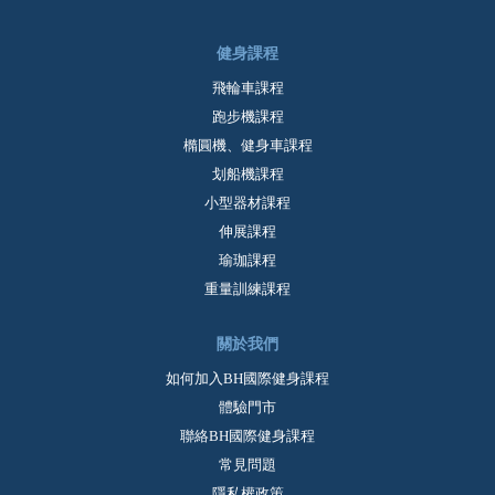
健身課程
飛輪車課程
跑步機課程
橢圓機、健身車課程
划船機課程
小型器材課程
伸展課程
瑜珈課程
重量訓練課程
關於我們
如何加入BH國際健身課程
體驗門市
聯絡BH國際健身課程
常見問題
隱私權政策