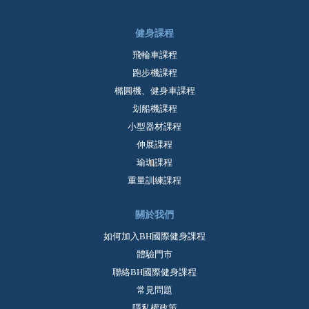
健身課程
飛輪車課程
跑步機課程
橢圓機、健身車課程
划船機課程
小型器材課程
伸展課程
瑜珈課程
重量訓練課程
關於我們
如何加入BH國際健身課程
體驗門市
聯絡BH國際健身課程
常見問題
隱私權政策