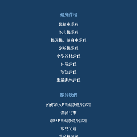
健身課程
飛輪車課程
跑步機課程
橢圓機、健身車課程
划船機課程
小型器材課程
伸展課程
瑜珈課程
重量訓練課程
關於我們
如何加入BH國際健身課程
體驗門市
聯絡BH國際健身課程
常見問題
隱私權政策