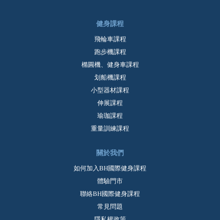
健身課程
飛輪車課程
跑步機課程
橢圓機、健身車課程
划船機課程
小型器材課程
伸展課程
瑜珈課程
重量訓練課程
關於我們
如何加入BH國際健身課程
體驗門市
聯絡BH國際健身課程
常見問題
隱私權政策