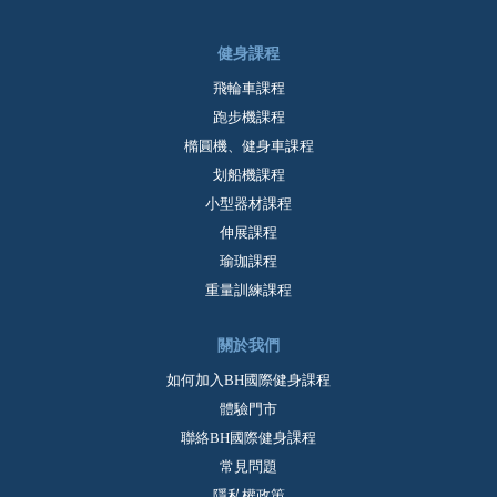
健身課程
飛輪車課程
跑步機課程
橢圓機、健身車課程
划船機課程
小型器材課程
伸展課程
瑜珈課程
重量訓練課程
關於我們
如何加入BH國際健身課程
體驗門市
聯絡BH國際健身課程
常見問題
隱私權政策