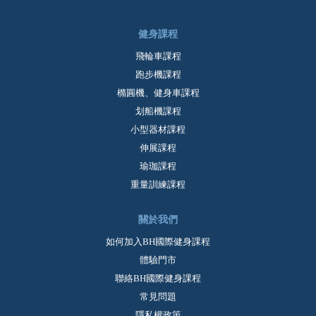
健身課程
飛輪車課程
跑步機課程
橢圓機、健身車課程
划船機課程
小型器材課程
伸展課程
瑜珈課程
重量訓練課程
關於我們
如何加入BH國際健身課程
體驗門市
聯絡BH國際健身課程
常見問題
隱私權政策