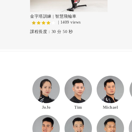
金字塔訓練 | 智慧飛輪車
| 1409 views
課程長度：30 分 50 秒
JoJo
Tim
Michael