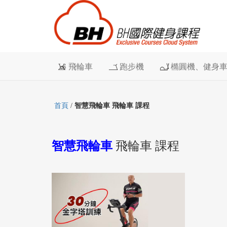
飛輪車
跑步機
橢圓機、健身
首頁
/
智慧飛輪車 飛輪車 課程
智慧飛輪車
飛輪車 課程