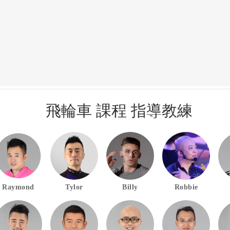
飛輪車 課程 指導教練
Raymond
Tylor
Billy
Robbie