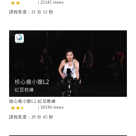
| 22145 views
課程長度：31 分 52 秒
核心瘦小腹L2-紅豆教練
| 10530 views
課程長度：29 分 45 秒