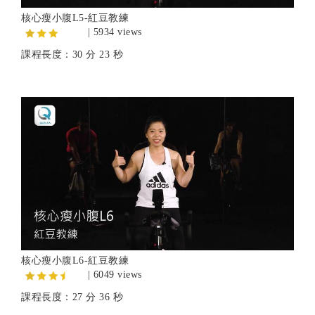
核心瘦小腹L5-紅豆教練
| 5934 views
課程長度：30 分 23 秒
核心瘦小腹L6-紅豆教練
| 6049 views
課程長度：27 分 36 秒