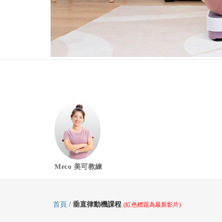
Meco 美可教練
首頁
/
垂直律動機課程
(紅色標題為最新影片)