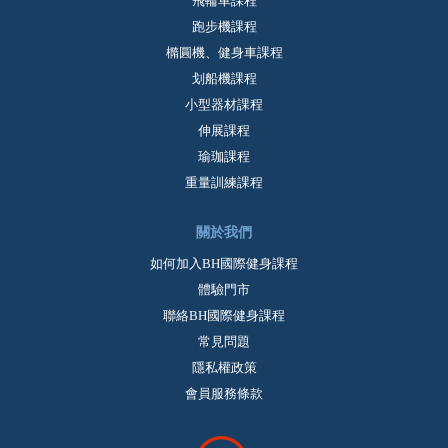
飛輪車課程
跑步機課程
橢圓機、健身車課程
划船機課程
小型器材課程
伸展課程
瑜珈課程
重量訓練課程
關於我們
如何加入BH國際健身課程
體驗門市
聯絡BH國際健身課程
常見問題
隱私權政策
會員服務條款