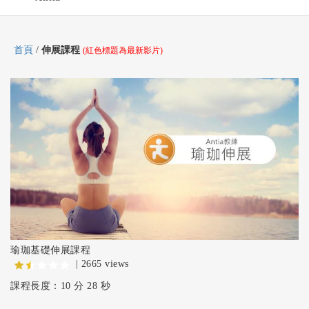
首頁
/
伸展課程
(紅色標題為最新影片)
瑜珈基礎伸展課程
| 2665 views
課程長度：10 分 28 秒