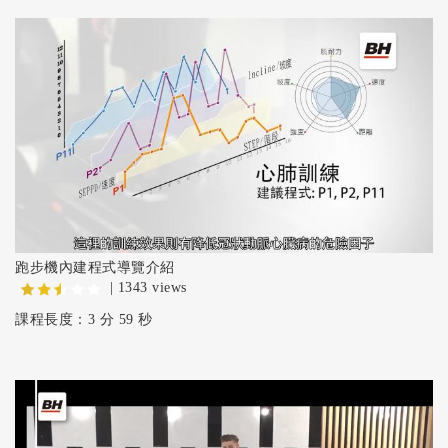
跑步機內建程式導覽介紹
| 1343 views
課程長度：3 分 59 秒