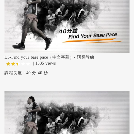
L3-Find your base pace（中文字幕）- 阿輝教練
| 1535 views
課程長度：40 分 40 秒