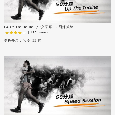
L4-Up The Incline（中文字幕）- 阿輝教練
| 1324 views
課程長度：46 分 33 秒