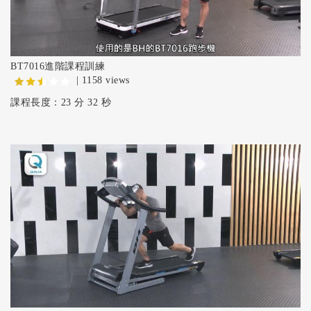
BT7016進階課程訓練
| 1158 views
課程長度：23 分 32 秒