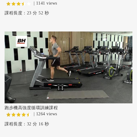
| 1141 views
課程長度：23 分 52 秒
跑步機高強度循環訓練課程
| 1264 views
課程長度：32 分 16 秒