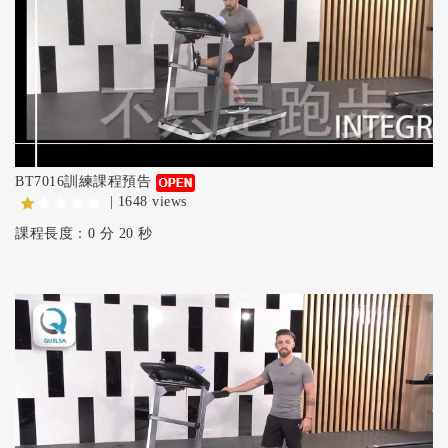
BT7016訓練課程預告
| 1648 views
課程長度：0 分 20 秒