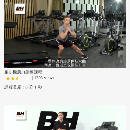
跑步機肌力訓練課程
| 1203 views
課程長度：8 分 1 秒