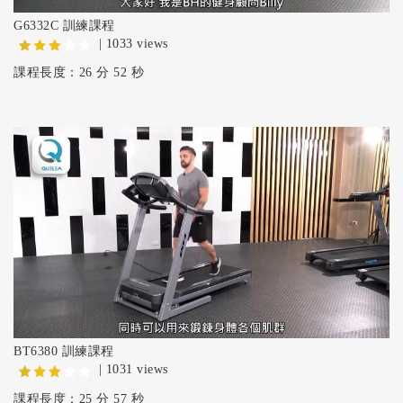
G6332C 訓練課程
| 1033 views
課程長度：26 分 52 秒
BT6380 訓練課程
| 1031 views
課程長度：25 分 57 秒