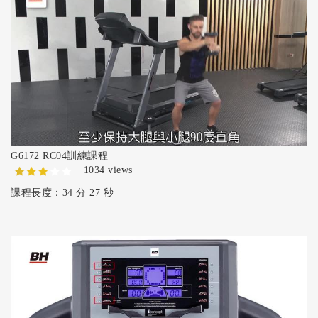
G6172 RC04訓練課程
| 1034 views
課程長度：34 分 27 秒