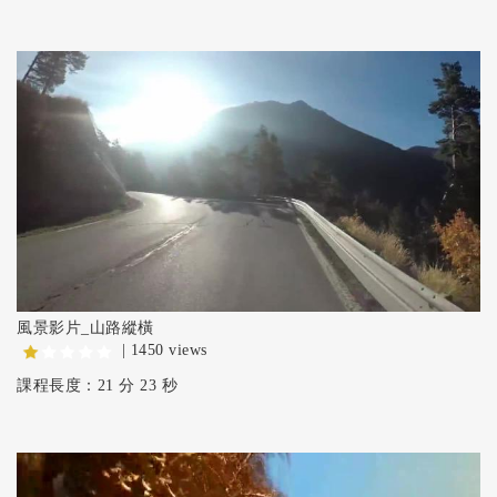
風景影片_山路縱橫
| 1450 views
課程長度：21 分 23 秒