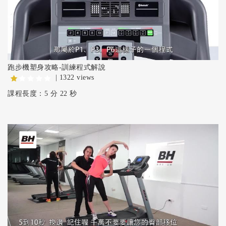
跑步機塑身攻略-訓練程式解說
| 1322 views
課程長度：5 分 22 秒