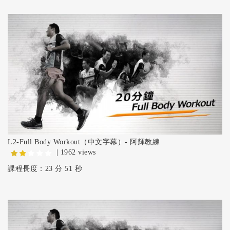
L2-Full Body Workout（中文字幕）- 阿輝教練
| 1962 views
課程長度：23 分 51 秒