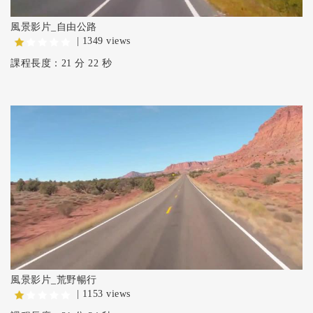
風景影片_自由公路
| 1349 views
課程長度：21 分 22 秒
風景影片_荒野暢行
| 1153 views