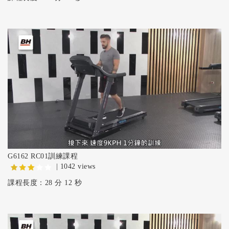
G6162 RC01訓練課程
| 1042 views
課程長度：28 分 12 秒