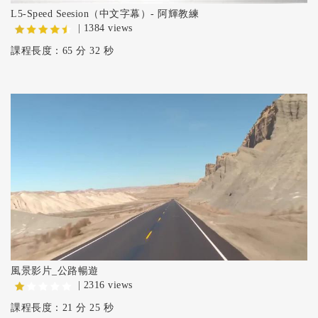
L5-Speed Seesion（中文字幕）- 阿輝教練
| 1384 views
課程長度：65 分 32 秒
風景影片_公路暢遊
| 2316 views
課程長度：21 分 25 秒