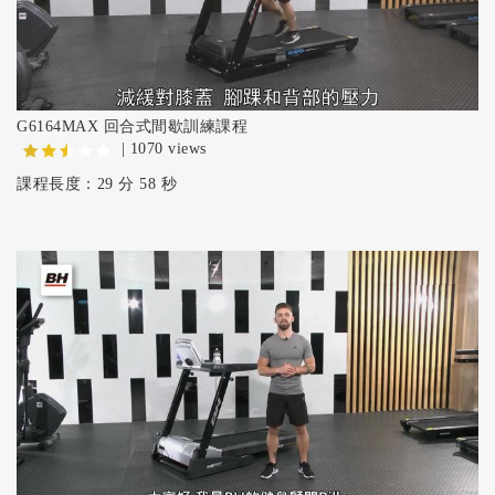
G6164MAX 回合式間歇訓練課程
| 1070 views
課程長度：29 分 58 秒