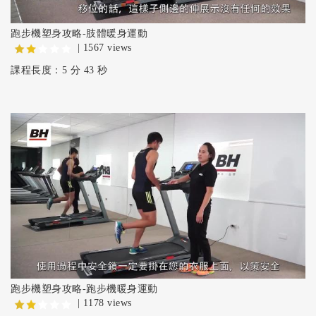
跑步機塑身攻略-肢體暖身運動
| 1567 views
課程長度：5 分 43 秒
跑步機塑身攻略-跑步機暖身運動
| 1178 views