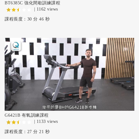
BT6385C 強化間歇訓練課程
| 1162 views
課程長度：30 分 46 秒
G6421B 有氧訓練課程
| 1133 views
課程長度：27 分 21 秒