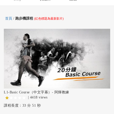
首頁
/
跑步機課程
(紅色標題為最新影片)
L1-Basic Course（中文字幕）- 阿輝教練
| 4418 views
課程長度：33 分 51 秒