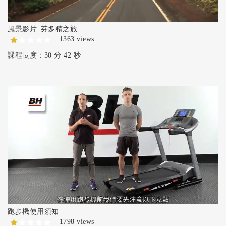
風景影片_芬多精之旅
| 1363 views
課程長度：30 分 42 秒
跑步機使用須知
| 1798 views