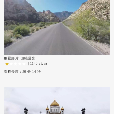
風景影片_破曉晨光
| 1145 views
課程長度：30 分 14 秒