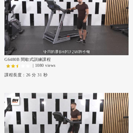
G6480B 間歇式訓練課程
| 1080 views
課程長度：26 分 31 秒