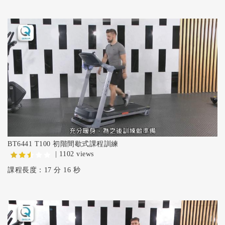
BT6441 T100 初階間歇式課程訓練
| 1102 views
課程長度：17 分 16 秒