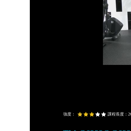
強度：
課程長度：26 