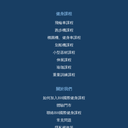
健身課程
飛輪車課程
跑步機課程
橢圓機、健身車課程
划船機課程
小型器材課程
伸展課程
瑜珈課程
重量訓練課程
關於我們
如何加入BH國際健身課程
體驗門市
聯絡BH國際健身課程
常見問題
隱私權政策