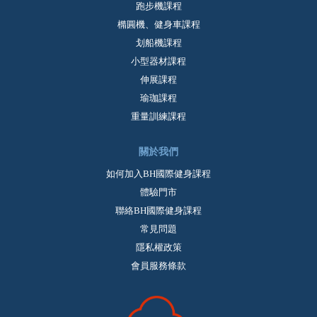
跑步機課程
橢圓機、健身車課程
划船機課程
小型器材課程
伸展課程
瑜珈課程
重量訓練課程
關於我們
如何加入BH國際健身課程
體驗門市
聯絡BH國際健身課程
常見問題
隱私權政策
會員服務條款