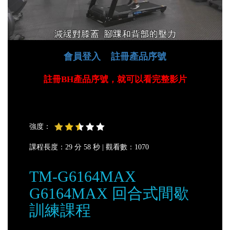
會員登入
註冊產品序號
註冊BH產品序號，就可以看完整影片
強度：
課程長度：29 分 58 秒 |
觀看數：1070
TM-G6164MAX
G6164MAX 回合式間歇
訓練課程