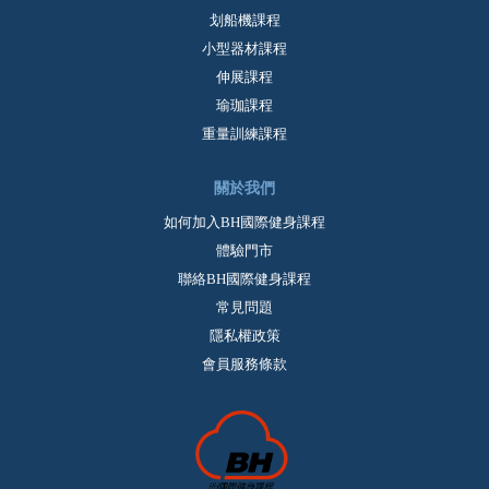
划船機課程
小型器材課程
伸展課程
瑜珈課程
重量訓練課程
關於我們
如何加入BH國際健身課程
體驗門市
聯絡BH國際健身課程
常見問題
隱私權政策
會員服務條款