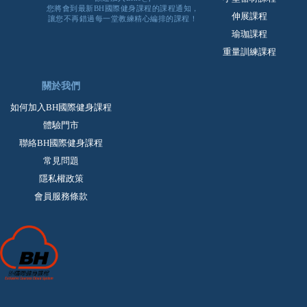
您將會到最新BH國際健身課程的課程通知，
伸展課程
讓您不再錯過每一堂教練精心編排的課程！
瑜珈課程
重量訓練課程
關於我們
如何加入BH國際健身課程
體驗門市
聯絡BH國際健身課程
常見問題
隱私權政策
會員服務條款