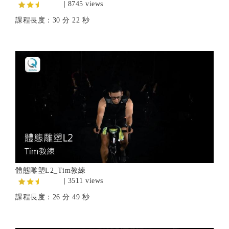
| 8745 views
課程長度：30 分 22 秒
體態雕塑L2_Tim教練
| 3511 views
課程長度：26 分 49 秒