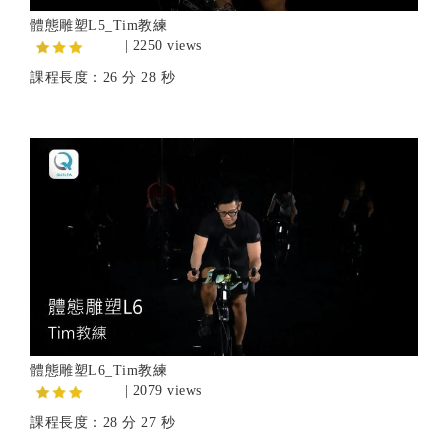
體態雕塑L5_Tim教練
| 2250 views
課程長度：26 分 28 秒
體態雕塑L6_Tim教練
| 2079 views
課程長度：28 分 27 秒