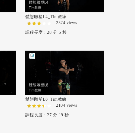
體態雕塑L4_Tim教練
| 2574 views
課程長度：28 分 5 秒
體態雕塑L8_Tim教練
| 2104 views
課程長度：27 分 19 秒