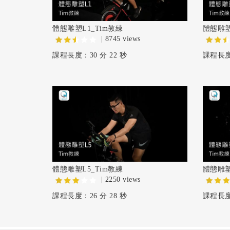
體態雕塑L1_Tim教練
體態雕塑
| 8745 views
課程長度：30 分 22 秒
課程長度：
體態雕塑L5_Tim教練
體態雕塑
| 2250 views
課程長度：26 分 28 秒
課程長度：