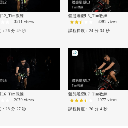
L2_Tim教練
體態雕塑L3_Tim教練
| 3511 views
| 3091 views
26 分 49 秒
課程長度：24 分 34 秒
L6_Tim教練
體態雕塑L7_Tim教練
| 2079 views
| 1977 views
28 分 27 秒
課程長度：26 分 4 秒