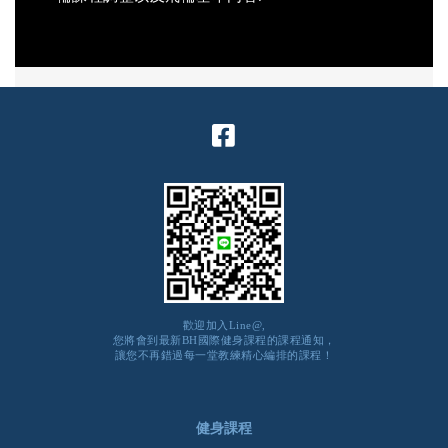
歡迎加入Line@,
您將會到最新BH國際健身課程的課程通知，
讓您不再錯過每一堂教練精心編排的課程！
健身課程