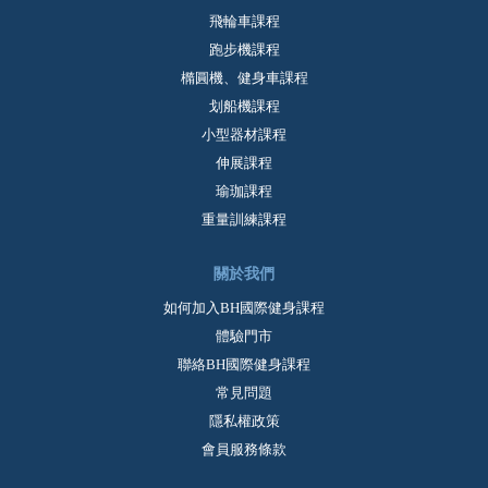
飛輪車課程
跑步機課程
橢圓機、健身車課程
划船機課程
小型器材課程
伸展課程
瑜珈課程
重量訓練課程
關於我們
如何加入BH國際健身課程
體驗門市
聯絡BH國際健身課程
常見問題
隱私權政策
會員服務條款