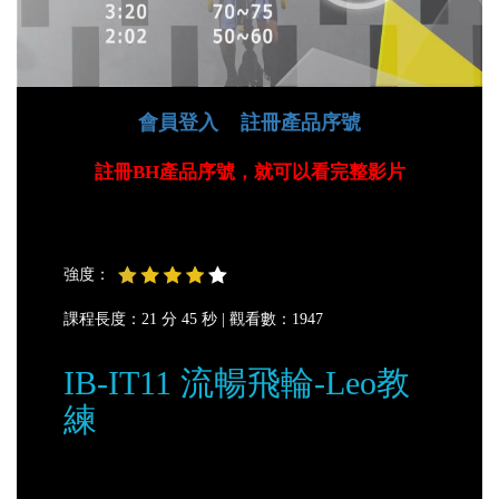
會員登入
註冊產品序號
註冊BH產品序號，就可以看完整影片
強度：
課程長度：21 分 45 秒 |
觀看數：1947
IB-IT11 流暢飛輪-Leo教
練