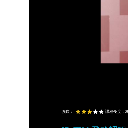
強度：
課程長度：20 