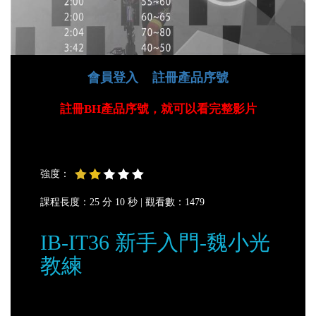
會員登入
註冊產品序號
註冊BH產品序號，就可以看完整影片
強度：
課程長度：25 分 10 秒 |
觀看數：1479
IB-IT36 新手入門-魏小光
教練