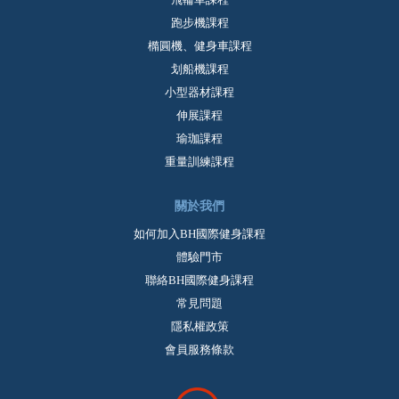
跑步機課程
橢圓機、健身車課程
划船機課程
小型器材課程
伸展課程
瑜珈課程
重量訓練課程
關於我們
如何加入BH國際健身課程
體驗門市
聯絡BH國際健身課程
常見問題
隱私權政策
會員服務條款