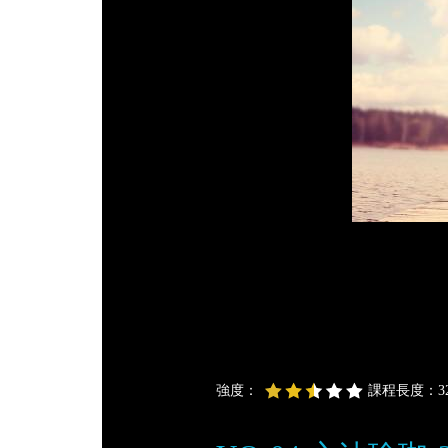
強度：
課程長度：32 