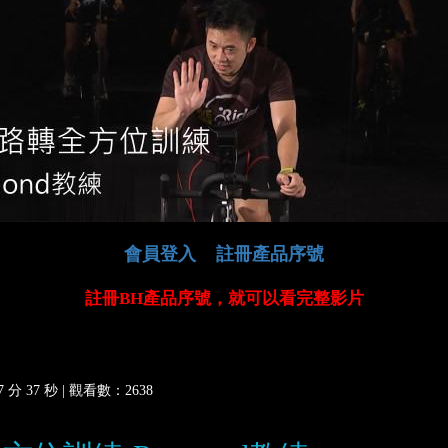
會員登入
註冊產品序號
註冊BH產品序號，就可以看完整影片
分 37 秒 |
觀看數：2638