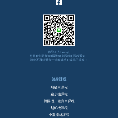
歡迎加入Line@,
您將會到最新BH國際健身課程的課程通知，
讓您不再錯過每一堂教練精心編排的課程！
健身課程
飛輪車課程
跑步機課程
橢圓機、健身車課程
划船機課程
小型器材課程