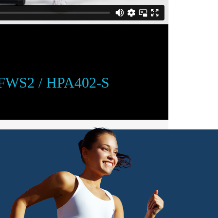
 / HPA402-S