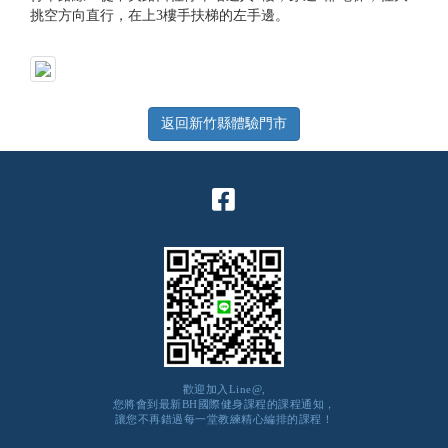
挑空方向直行，在上3樓手扶梯的左手邊。
返回新竹縣體驗門市
歡迎加入Line@,
您將會到最新BH國際健身課程的課程通知，
讓您不再錯過每一堂教練精心編排的課程！