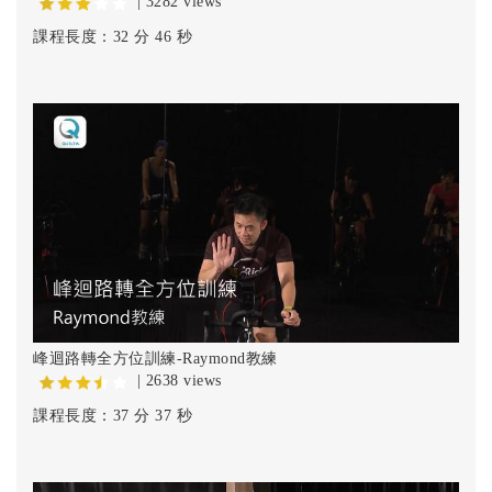
| 3282 views
課程長度：32 分 46 秒
峰迴路轉全方位訓練-Raymond教練
| 2638 views
課程長度：37 分 37 秒