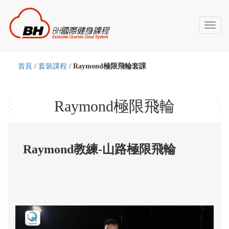
Toggl
naviga
首頁
/
套裝課程
/
Raymond極限飛輪套課
Raymond極限飛輪
Raymond教練-山路極限飛輪