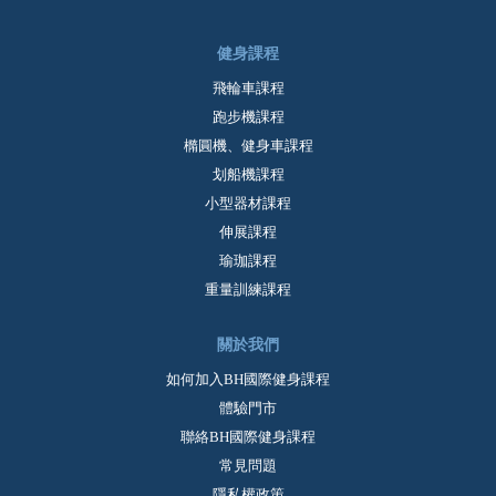
健身課程
飛輪車課程
跑步機課程
橢圓機、健身車課程
划船機課程
小型器材課程
伸展課程
瑜珈課程
重量訓練課程
關於我們
如何加入BH國際健身課程
體驗門市
聯絡BH國際健身課程
常見問題
隱私權政策