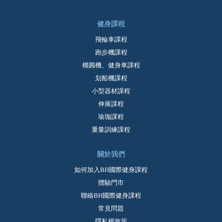
健身課程
飛輪車課程
跑步機課程
橢圓機、健身車課程
划船機課程
小型器材課程
伸展課程
瑜珈課程
重量訓練課程
關於我們
如何加入BH國際健身課程
體驗門市
聯絡BH國際健身課程
常見問題
隱私權政策