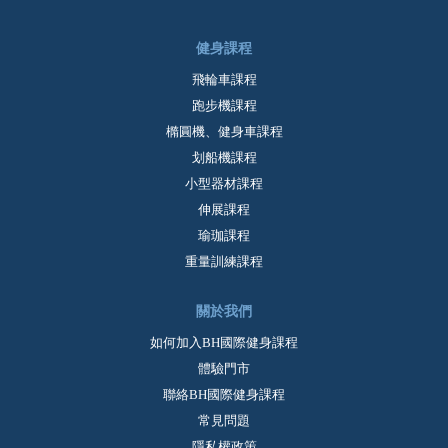
健身課程
飛輪車課程
跑步機課程
橢圓機、健身車課程
划船機課程
小型器材課程
伸展課程
瑜珈課程
重量訓練課程
關於我們
如何加入BH國際健身課程
體驗門市
聯絡BH國際健身課程
常見問題
隱私權政策