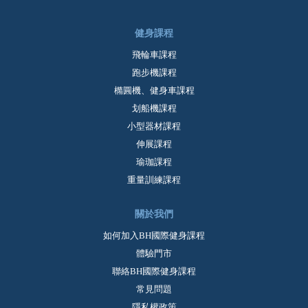
健身課程
飛輪車課程
跑步機課程
橢圓機、健身車課程
划船機課程
小型器材課程
伸展課程
瑜珈課程
重量訓練課程
關於我們
如何加入BH國際健身課程
體驗門市
聯絡BH國際健身課程
常見問題
隱私權政策