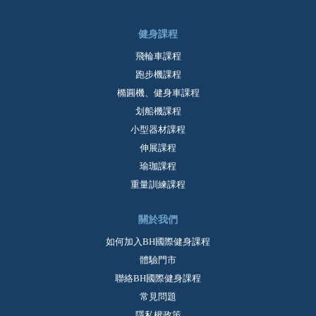
健身課程
飛輪車課程
跑步機課程
橢圓機、健身車課程
划船機課程
小型器材課程
伸展課程
瑜珈課程
重量訓練課程
關於我們
如何加入BH國際健身課程
體驗門市
聯絡BH國際健身課程
常見問題
隱私權政策