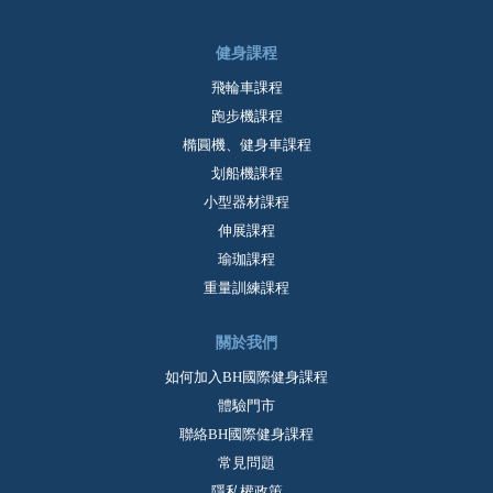
健身課程
飛輪車課程
跑步機課程
橢圓機、健身車課程
划船機課程
小型器材課程
伸展課程
瑜珈課程
重量訓練課程
關於我們
如何加入BH國際健身課程
體驗門市
聯絡BH國際健身課程
常見問題
隱私權政策