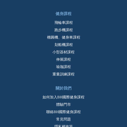
健身課程
飛輪車課程
跑步機課程
橢圓機、健身車課程
划船機課程
小型器材課程
伸展課程
瑜珈課程
重量訓練課程
關於我們
如何加入BH國際健身課程
體驗門市
聯絡BH國際健身課程
常見問題
隱私權政策