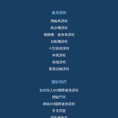
健身課程
飛輪車課程
跑步機課程
橢圓機、健身車課程
划船機課程
小型器材課程
伸展課程
瑜珈課程
重量訓練課程
關於我們
如何加入BH國際健身課程
體驗門市
聯絡BH國際健身課程
常見問題
隱私權政策