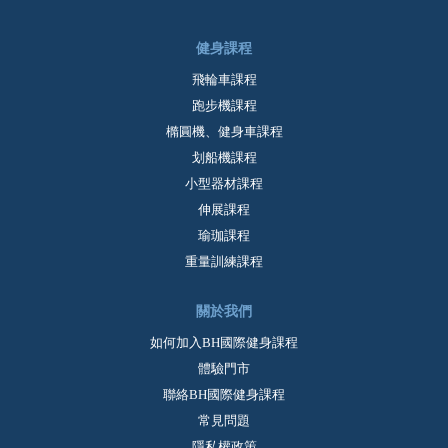
健身課程
飛輪車課程
跑步機課程
橢圓機、健身車課程
划船機課程
小型器材課程
伸展課程
瑜珈課程
重量訓練課程
關於我們
如何加入BH國際健身課程
體驗門市
聯絡BH國際健身課程
常見問題
隱私權政策