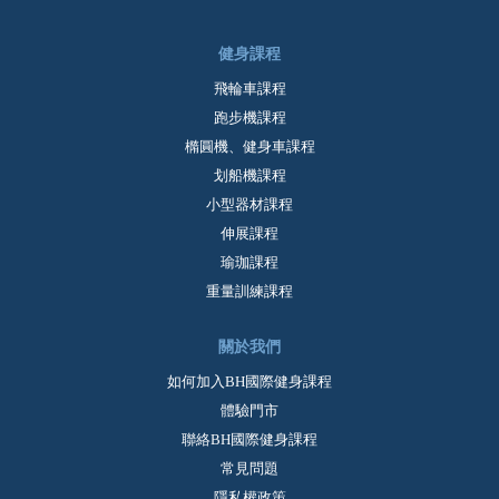
健身課程
飛輪車課程
跑步機課程
橢圓機、健身車課程
划船機課程
小型器材課程
伸展課程
瑜珈課程
重量訓練課程
關於我們
如何加入BH國際健身課程
體驗門市
聯絡BH國際健身課程
常見問題
隱私權政策